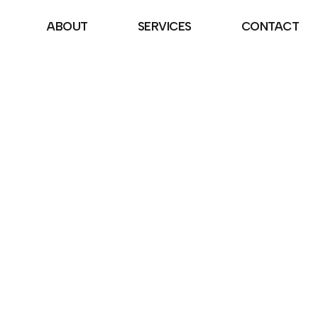
ABOUT
SERVICES
CONTACT