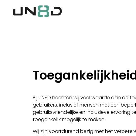
Toegankelijkheid
Bij UN8D hechten wij veel waarde aan de toe
gebruikers, inclusief mensen met een beperk
gebruiksvriendelijke en inclusieve ervaring
toegankelijk mogelijk te maken.
Wij zijn voortdurend bezig met het verbeter