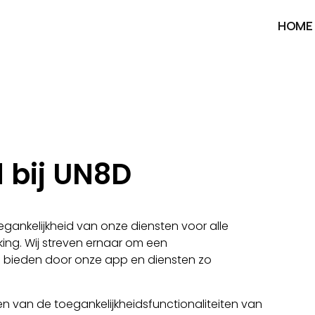
HOME
 bij UN8D
gankelijkheid van onze diensten voor alle
ing. Wij streven ernaar om een
 te bieden door onze app en diensten zo
en van de toegankelijkheidsfunctionaliteiten van