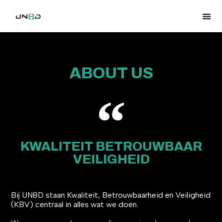
ABOUT US
KWALITEIT BETROUWBAAR
VEILIGHEID
Bij UN8D staan Kwaliteit, Betrouwbaarheid en Veiligheid
(KBV) centraal in alles wat we doen.