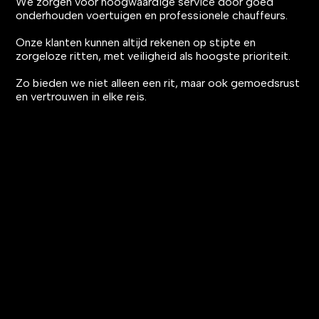
We zorgen voor hoogwaardige service door goed
onderhouden voertuigen en professionele chauffeurs.
Onze klanten kunnen altijd rekenen op stipte en
zorgeloze ritten, met veiligheid als hoogste prioriteit.
Zo bieden we niet alleen een rit, maar ook gemoedsrust
en vertrouwen in elke reis.