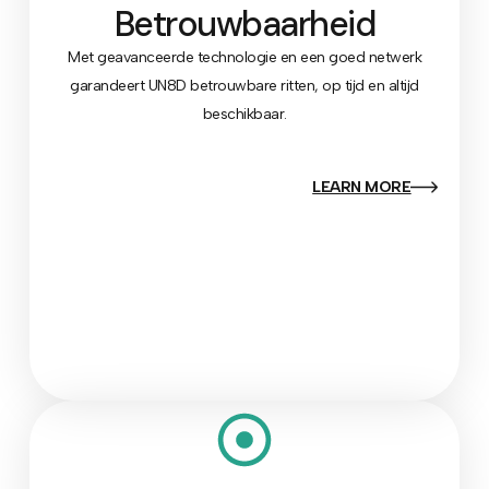
Betrouwbaarheid
Met geavanceerde technologie en een goed netwerk
garandeert UN8D betrouwbare ritten, op tijd en altijd
beschikbaar.
LEARN MORE