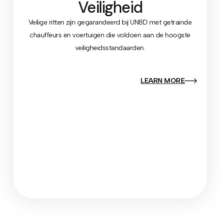
Veiligheid
Veilige ritten zijn gegarandeerd bij UN8D met getrainde
chauffeurs en voertuigen die voldoen aan de hoogste
veiligheidsstandaarden.
LEARN MORE