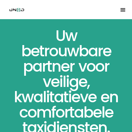
Uw
betrouwbare
partner voor
veilige,
kwalitatieve en
comfortabele
taxidiensten.