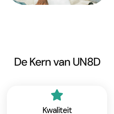
De Kern van UN8D
Kwaliteit