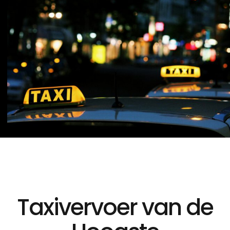
Taxivervoer van de