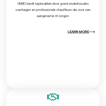
UN8D biedt topkwaliteit door goed onderhouden
voertuigen en professionele chauffeurs die voor een
aangename rit zorgen.
LEARN MORE