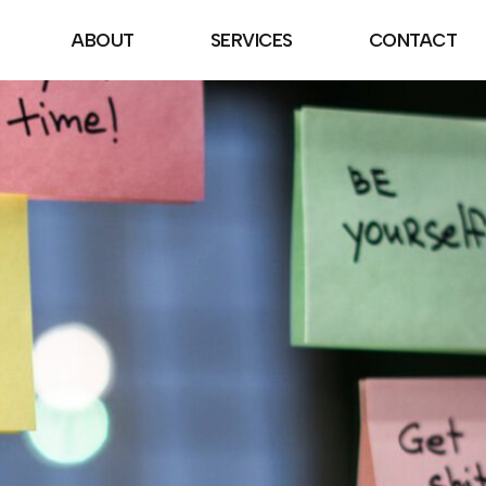
ABOUT
SERVICES
CONTACT