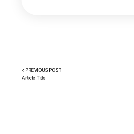
< PREVIOUS POST
Article Title