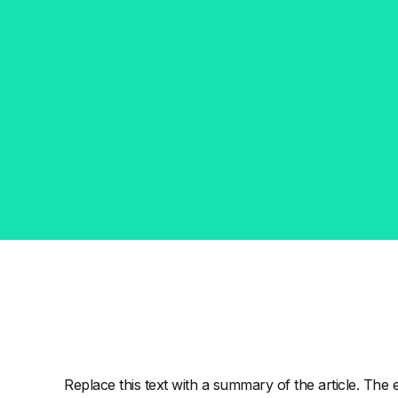
Replace this text with a summary of the article. The e