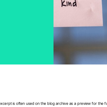
xcerpt is often used on the blog archive as a preview for the ful