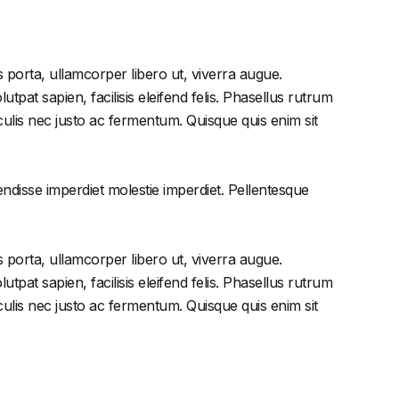
 porta, ullamcorper libero ut, viverra augue.
tpat sapien, facilisis eleifend felis. Phasellus rutrum
lis nec justo ac fermentum. Quisque quis enim sit
endisse imperdiet molestie imperdiet. Pellentesque
 porta, ullamcorper libero ut, viverra augue.
tpat sapien, facilisis eleifend felis. Phasellus rutrum
lis nec justo ac fermentum. Quisque quis enim sit