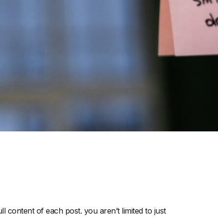
l content of each post. you aren’t limited to just